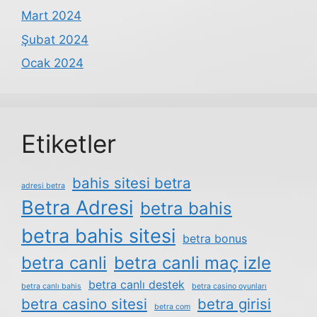
Mart 2024
Şubat 2024
Ocak 2024
Etiketler
bahis sitesi betra
adresi betra
Betra Adresi
betra bahis
betra bahis sitesi
betra bonus
betra canli
betra canli maç izle
betra canlı destek
betra canlı bahis
betra casino oyunları
betra casino sitesi
betra girisi
betra com