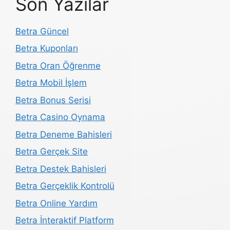
Son Yazılar
Betra Güncel
Betra Kuponları
Betra Oran Öğrenme
Betra Mobil İşlem
Betra Bonus Serisi
Betra Casino Oynama
Betra Deneme Bahisleri
Betra Gerçek Site
Betra Destek Bahisleri
Betra Gerçeklik Kontrolü
Betra Online Yardım
Betra İnteraktif Platform