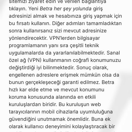
sitemizi ziyaret edin ve verilen bağlantıya
tıklayın. Yeni
Betra her şey yolunda
giriş
adresinizi almak ve hesabınıza giriş yapmak için
bu fırsatı kullanın. Diğer adımları tamamladıktan
sonra kullanırsanız sizi mevcut adresinize
yönlendirecektir. VPN’lerden bilgisayar
programlamanın yanı sıra çeşitli teknik
uygulamalarda da yararlanılabilmektedir. Sanal
özel ağ (VPN) kullanmanın coğrafi konumunuzu
değiştirdiği iyi bilinmektedir. Sonuç olarak,
engellenen adreslere erişmek mümkün olsa da
bunun gerçekleşeceği garanti edilmez. Betra
hızlı kar elde etme ve mevcut konumunu
koruma konusunda alanında en etkili
kuruluşlardan biridir. Bu kuruluşun web
tarayıcılarının mobil cihazlarla uyumluluğuna
güvendiğini unutmamak önemlidir. Buna ek
olarak kullanıcı deneyimini kolaylaştıracak bir