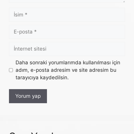
İsim
E-
posta
İnternet
sitesi
Daha sonraki yorumlarımda kullanılması için
adım, e-posta adresim ve site adresim bu
tarayıcıya kaydedilsin.