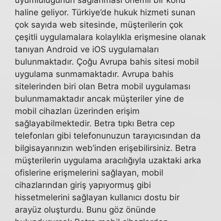
haline geliyor. Türkiye’de hukuk hizmeti sunan
çok sayıda web sitesinde, müşterilerin çok
çeşitli uygulamalara kolaylıkla erişmesine olanak
tanıyan Android ve iOS uygulamaları
bulunmaktadır. Çoğu Avrupa bahis sitesi mobil
uygulama sunmamaktadır. Avrupa bahis
sitelerinden biri olan Betra mobil uygulaması
bulunmamaktadır ancak müşteriler yine de
mobil cihazları üzerinden erişim
sağlayabilmektedir. Betra tıpkı Betra cep
telefonları gibi telefonunuzun tarayıcısından da
bilgisayarınızın web’inden erişebilirsiniz. Betra
müşterilerin uygulama aracılığıyla uzaktaki arka
ofislerine erişmelerini sağlayan, mobil
cihazlarından giriş yapıyormuş gibi
hissetmelerini sağlayan kullanıcı dostu bir
arayüz oluşturdu. Bunu göz önünde