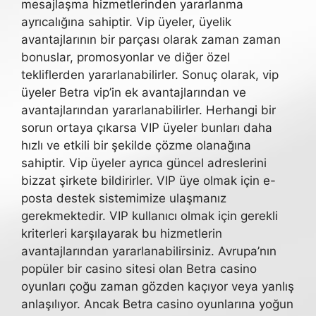
mesajlaşma hizmetlerinden yararlanma
ayrıcalığına sahiptir. Vip üyeler, üyelik
avantajlarının bir parçası olarak zaman zaman
bonuslar, promosyonlar ve diğer özel
tekliflerden yararlanabilirler. Sonuç olarak, vip
üyeler Betra vip’in ek avantajlarından ve
avantajlarından yararlanabilirler. Herhangi bir
sorun ortaya çıkarsa VIP üyeler bunları daha
hızlı ve etkili bir şekilde çözme olanağına
sahiptir. Vip üyeler ayrıca güncel adreslerini
bizzat şirkete bildirirler. VIP üye olmak için e-
posta destek sistemimize ulaşmanız
gerekmektedir. VIP kullanıcı olmak için gerekli
kriterleri karşılayarak bu hizmetlerin
avantajlarından yararlanabilirsiniz. Avrupa’nın
popüler bir casino sitesi olan Betra casino
oyunları çoğu zaman gözden kaçıyor veya yanlış
anlaşılıyor. Ancak Betra casino oyunlarına yoğun