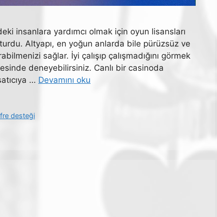
ki insanlara yardımcı olmak için oyun lisansları
şturdu. Altyapı, en yoğun anlarda bile pürüzsüz ve
rabilmenizi sağlar. İyi çalışıp çalışmadığını görmek
esinde deneyebilirsiniz. Canlı bir casinoda
satıcıya …
Devamını oku
ifre desteği