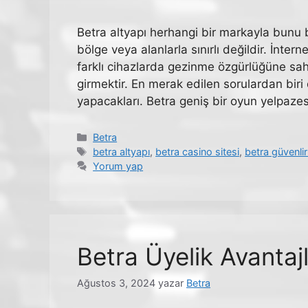
Betra altyapı herhangi bir markayla bunu b
bölge veya alanlarla sınırlı değildir. İntern
farklı cihazlarda gezinme özgürlüğüne sah
girmektir. En merak edilen sorulardan biri
yapacakları. Betra geniş bir oyun yelpaze
Kategoriler
Betra
Etiketler
betra altyapı
,
betra casino sitesi
,
betra güvenlir
Yorum yap
Betra Üyelik Avantajl
Ağustos 3, 2024
yazar
Betra