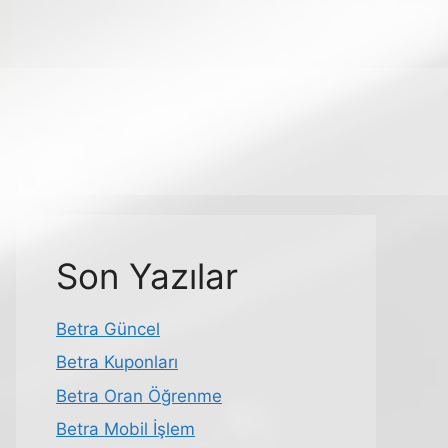
Son Yazılar
Betra Güncel
Betra Kuponları
Betra Oran Öğrenme
Betra Mobil İşlem