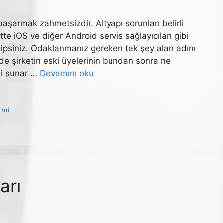
aşarmak zahmetsizdir. Altyapı sorunları belirli
ette iOS ve diğer Android servis sağlayıcıları gibi
ipsiniz. Odaklanmanız gereken tek şey alan adını
 de şirketin eski üyelerinin bundan sonra ne
si sunar …
Devamını oku
 mi
arı