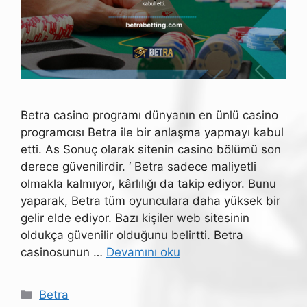
Betra casino programı dünyanın en ünlü casino
programcısı Betra ile bir anlaşma yapmayı kabul
etti. As Sonuç olarak sitenin casino bölümü son
derece güvenilirdir. ‘ Betra sadece maliyetli
olmakla kalmıyor, kârlılığı da takip ediyor. Bunu
yaparak, Betra tüm oyunculara daha yüksek bir
gelir elde ediyor. Bazı kişiler web sitesinin
oldukça güvenilir olduğunu belirtti. Betra
casinosunun …
Devamını oku
Kategoriler
Betra