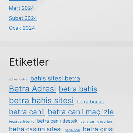
Mart 2024
Şubat 2024
Ocak 2024
Etiketler
bahis sitesi betra
adresi betra
Betra Adresi
betra bahis
betra bahis sitesi
betra bonus
betra canli
betra canli maç izle
betra canlı destek
betra canlı bahis
betra casino oyunları
betra casino sitesi
betra girisi
betra com