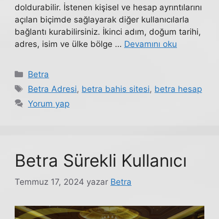
doldurabilir. İstenen kişisel ve hesap ayrıntılarını
açılan biçimde sağlayarak diğer kullanıcılarla
bağlantı kurabilirsiniz. İkinci adım, doğum tarihi,
adres, isim ve ülke bölge …
Devamını oku
Kategoriler
Betra
Etiketler
Betra Adresi
,
betra bahis sitesi
,
betra hesap
Yorum yap
Betra Sürekli Kullanıcı
Temmuz 17, 2024
yazar
Betra