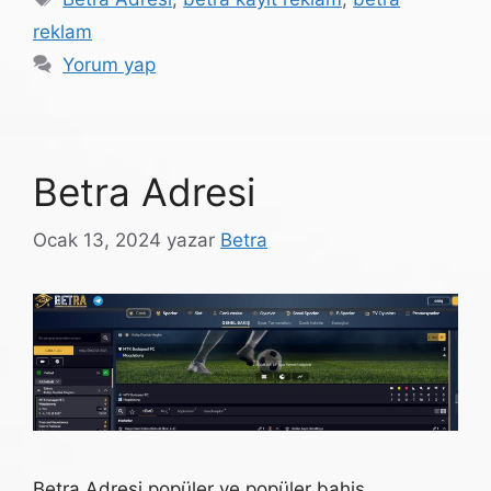
reklam
Yorum yap
Betra Adresi
Ocak 13, 2024
yazar
Betra
Betra Adresi popüler ve popüler bahis