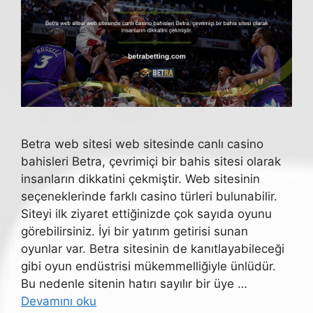
Betra web sitesi web sitesinde canlı casino
bahisleri Betra, çevrimiçi bir bahis sitesi olarak
insanların dikkatini çekmiştir. Web sitesinin
seçeneklerinde farklı casino türleri bulunabilir.
Siteyi ilk ziyaret ettiğinizde çok sayıda oyunu
görebilirsiniz. İyi bir yatırım getirisi sunan
oyunlar var. Betra sitesinin de kanıtlayabileceği
gibi oyun endüstrisi mükemmelliğiyle ünlüdür.
Bu nedenle sitenin hatırı sayılır bir üye …
Devamını oku