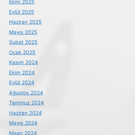
Ekim 2025
Eylül 2025
Haziran 2025
Mayıs 2025
Şubat 2025
Ocak 2025
Kasım 2024
Ekim 2024
Eylül 2024
Ağustos 2024
Temmuz 2024
Haziran 2024
Mayıs 2024
Nisan 2024