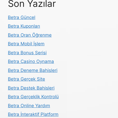
Son Yazılar
Betra Güncel
Betra Kuponları
Betra Oran Öğrenme
Betra Mobil İşlem
Betra Bonus Serisi
Betra Casino Oynama
Betra Deneme Bahisleri
Betra Gerçek Site
Betra Destek Bahisleri
Betra Gerçeklik Kontrolü
Betra Online Yardım
Betra İnteraktif Platform