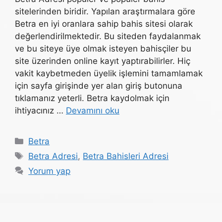
sitelerinden biridir. Yapılan araştırmalara göre
Betra en iyi oranlara sahip bahis sitesi olarak
değerlendirilmektedir. Bu siteden faydalanmak
ve bu siteye üye olmak isteyen bahisçiler bu
site üzerinden online kayıt yaptırabilirler. Hiç
vakit kaybetmeden üyelik işlemini tamamlamak
için sayfa girişinde yer alan giriş butonuna
tıklamanız yeterli. Betra kaydolmak için
ihtiyacınız …
Devamını oku
Kategoriler
Betra
Etiketler
Betra Adresi
,
Betra Bahisleri Adresi
Yorum yap