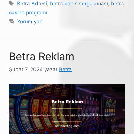
Etiketler
Betra Adresi
,
betra bahis sorgulaması
,
betra
casino programı
Yorum yap
Betra Reklam
Şubat 7, 2024
yazar
Betra