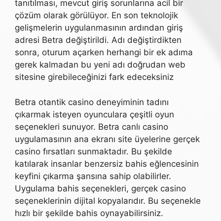
tanıtılması, mevcut giriş sorunlarına acil bir
çözüm olarak görülüyor. En son teknolojik
gelişmelerin uygulanmasının ardından giriş
adresi Betra değiştirildi. Adı değiştirdikten
sonra, oturum açarken herhangi bir ek adıma
gerek kalmadan bu yeni adı doğrudan web
sitesine girebileceğinizi fark edeceksiniz
Betra otantik casino deneyiminin tadını
çıkarmak isteyen oyunculara çeşitli oyun
seçenekleri sunuyor. Betra canlı casino
uygulamasının ana ekranı site üyelerine gerçek
casino fırsatları sunmaktadır. Bu şekilde
katılarak insanlar benzersiz bahis eğlencesinin
keyfini çıkarma şansına sahip olabilirler.
Uygulama bahis seçenekleri, gerçek casino
seçeneklerinin dijital kopyalarıdır. Bu seçenekle
hızlı bir şekilde bahis oynayabilirsiniz.