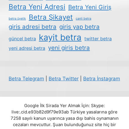
Betra Yeni Adresi
Betra Yeni Giriş
Betra Şikayet
betra üyelik
canli betra
giris adresi betra
giris yap betra
kayit betra
güncel betra
twitter betra
yeni giris betra
yeni adresi betra
Betra Telegram
|
Betra Twitter
|
Betra İnstagram
Google İlk Sirada Yer Almak İçin: Skype:
live:.cid.e93b82d9f79e93ab Türkiye yasalarına göre
7258 sayılı kanun uyarınca yasa dışı bahis oynamanın
cezaları mevcuttur. Şuan bulunduğunuz site hiç bir