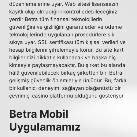
düzenlemelerine uyar. Web sitesi lisansınızın
kayıtlı olup olmadığını kontrol edebileceğiniz
yerdir Betra tüm finansal teknolojilerin
güvenliğini ve gizliliğini garanti eder ve ödeme
teknolojilerinde uygulanan prosedürlere sıkı
sıkıya uyar. SSL sertifikası tüm kişisel verileri ve
hesap bilgilerini şifrelemeyle korur. Bu site kart
bilgilerinizi dikkatle kullanacak ve başka hiç
kimseyle paylaşmayacaktır. Bu şirket bu alanda
hâlâ güvenilebilecek birkaç şirketten biri Betra
gelişmiş güvenlik önlemleriyle ünlüdür. Bu, farklı
bir kullanıcı deneyimi sağlayan olağanüstü bir
çevrimiçi casino platformu olduğunu gösteriyor
Betra Mobil
Uygulamamız