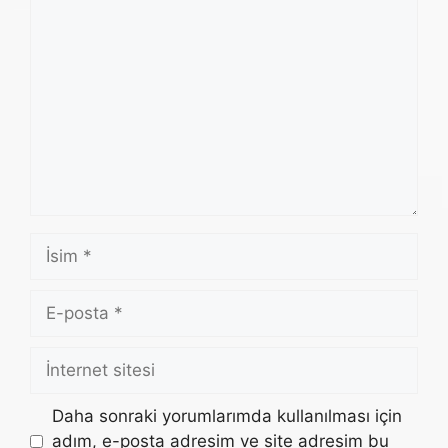
Yorum
İsim
E-
posta
İnternet
sitesi
Daha sonraki yorumlarımda kullanılması için
adım, e-posta adresim ve site adresim bu