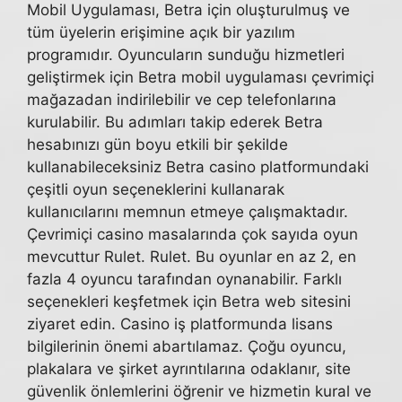
Mobil Uygulaması, Betra için oluşturulmuş ve
tüm üyelerin erişimine açık bir yazılım
programıdır. Oyuncuların sunduğu hizmetleri
geliştirmek için Betra mobil uygulaması çevrimiçi
mağazadan indirilebilir ve cep telefonlarına
kurulabilir. Bu adımları takip ederek Betra
hesabınızı gün boyu etkili bir şekilde
kullanabileceksiniz Betra casino platformundaki
çeşitli oyun seçeneklerini kullanarak
kullanıcılarını memnun etmeye çalışmaktadır.
Çevrimiçi casino masalarında çok sayıda oyun
mevcuttur Rulet. Rulet. Bu oyunlar en az 2, en
fazla 4 oyuncu tarafından oynanabilir. Farklı
seçenekleri keşfetmek için Betra web sitesini
ziyaret edin. Casino iş platformunda lisans
bilgilerinin önemi abartılamaz. Çoğu oyuncu,
plakalara ve şirket ayrıntılarına odaklanır, site
güvenlik önlemlerini öğrenir ve hizmetin kural ve