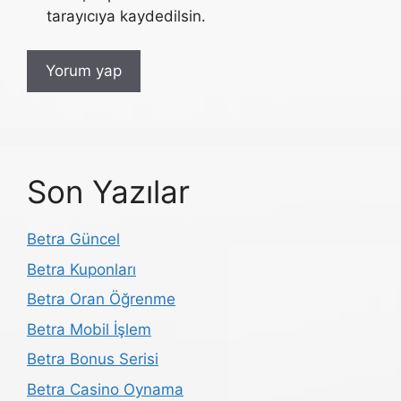
tarayıcıya kaydedilsin.
Son Yazılar
Betra Güncel
Betra Kuponları
Betra Oran Öğrenme
Betra Mobil İşlem
Betra Bonus Serisi
Betra Casino Oynama