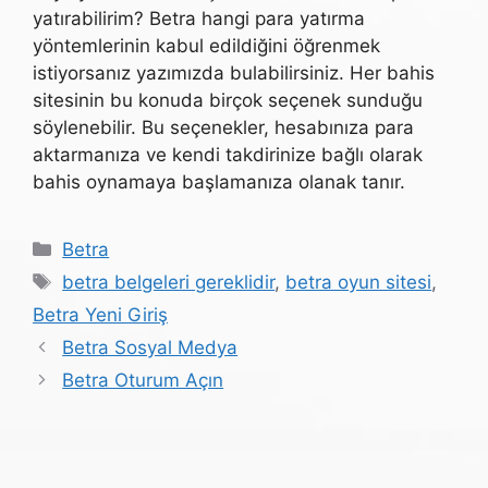
yatırabilirim? Betra hangi para yatırma
yöntemlerinin kabul edildiğini öğrenmek
istiyorsanız yazımızda bulabilirsiniz. Her bahis
sitesinin bu konuda birçok seçenek sunduğu
söylenebilir. Bu seçenekler, hesabınıza para
aktarmanıza ve kendi takdirinize bağlı olarak
bahis oynamaya başlamanıza olanak tanır.
Kategoriler
Betra
Etiketler
betra belgeleri gereklidir
,
betra oyun sitesi
,
Betra Yeni Giriş
Betra Sosyal Medya
Betra Oturum Açın