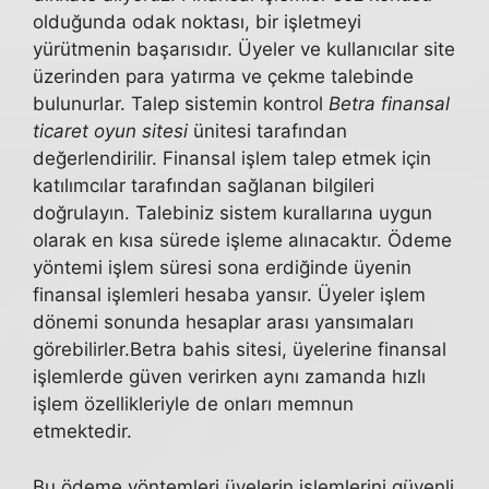
olduğunda odak noktası, bir işletmeyi
yürütmenin başarısıdır. Üyeler ve kullanıcılar site
üzerinden para yatırma ve çekme talebinde
bulunurlar. Talep sistemin kontrol
Betra finansal
ticaret oyun sitesi
ünitesi tarafından
değerlendirilir. Finansal işlem talep etmek için
katılımcılar tarafından sağlanan bilgileri
doğrulayın. Talebiniz sistem kurallarına uygun
olarak en kısa sürede işleme alınacaktır. Ödeme
yöntemi işlem süresi sona erdiğinde üyenin
finansal işlemleri hesaba yansır. Üyeler işlem
dönemi sonunda hesaplar arası yansımaları
görebilirler.Betra bahis sitesi, üyelerine finansal
işlemlerde güven verirken aynı zamanda hızlı
işlem özellikleriyle de onları memnun
etmektedir.
Bu ödeme yöntemleri üyelerin işlemlerini güvenli