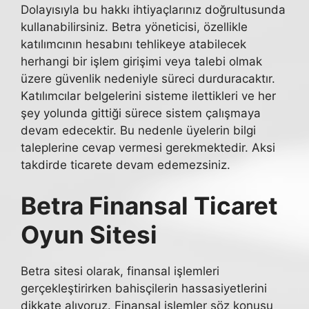
Dolayısıyla bu hakkı ihtiyaçlarınız doğrultusunda
kullanabilirsiniz. Betra yöneticisi, özellikle
katılımcının hesabını tehlikeye atabilecek
herhangi bir işlem girişimi veya talebi olmak
üzere güvenlik nedeniyle süreci durduracaktır.
Katılımcılar belgelerini sisteme ilettikleri ve her
şey yolunda gittiği sürece sistem çalışmaya
devam edecektir. Bu nedenle üyelerin bilgi
taleplerine cevap vermesi gerekmektedir. Aksi
takdirde ticarete devam edemezsiniz.
Betra Finansal Ticaret
Oyun Sitesi
Betra sitesi olarak, finansal işlemleri
gerçekleştirirken bahisçilerin hassasiyetlerini
dikkate alıyoruz. Finansal işlemler söz konusu