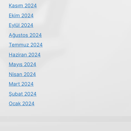
Kasım 2024
Ekim 2024
Eylül 2024
Ağustos 2024
Temmuz 2024
Haziran 2024
Mayıs 2024
Nisan 2024
Mart 2024
Şubat 2024
Ocak 2024