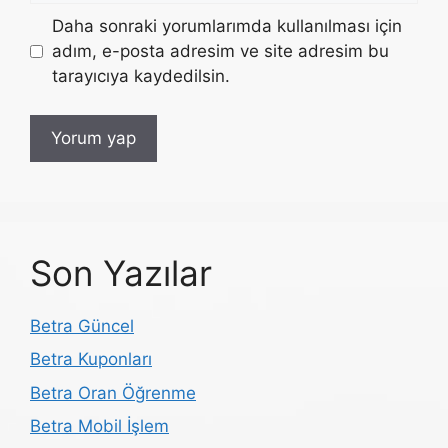
Daha sonraki yorumlarımda kullanılması için
adım, e-posta adresim ve site adresim bu
tarayıcıya kaydedilsin.
Son Yazılar
Betra Güncel
Betra Kuponları
Betra Oran Öğrenme
Betra Mobil İşlem