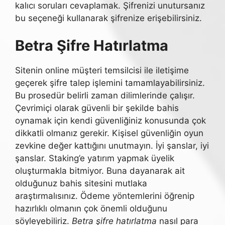
kalıcı soruları cevaplamak. Şifrenizi unutursanız
bu seçeneği kullanarak şifrenize erişebilirsiniz.
Betra Şifre Hatırlatma
Sitenin online müşteri temsilcisi ile iletişime
geçerek şifre talep işlemini tamamlayabilirsiniz.
Bu prosedür belirli zaman dilimlerinde çalışır.
Çevrimiçi olarak güvenli bir şekilde bahis
oynamak için kendi güvenliğiniz konusunda çok
dikkatli olmanız gerekir. Kişisel güvenliğin oyun
zevkine değer kattığını unutmayın. İyi şanslar, iyi
şanslar. Staking’e yatırım yapmak üyelik
oluşturmakla bitmiyor. Buna dayanarak ait
olduğunuz bahis sitesini mutlaka
araştırmalısınız. Ödeme yöntemlerini öğrenip
hazırlıklı olmanın çok önemli olduğunu
söyleyebiliriz.
Betra şifre hatırlatma
nasıl para