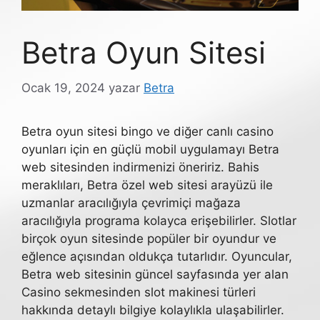
Betra Oyun Sitesi
Ocak 19, 2024
yazar
Betra
Betra oyun sitesi bingo ve diğer canlı casino
oyunları için en güçlü mobil uygulamayı Betra
web sitesinden indirmenizi öneririz. Bahis
meraklıları, Betra özel web sitesi arayüzü ile
uzmanlar aracılığıyla çevrimiçi mağaza
aracılığıyla programa kolayca erişebilirler. Slotlar
birçok oyun sitesinde popüler bir oyundur ve
eğlence açısından oldukça tutarlıdır. Oyuncular,
Betra web sitesinin güncel sayfasında yer alan
Casino sekmesinden slot makinesi türleri
hakkında detaylı bilgiye kolaylıkla ulaşabilirler.