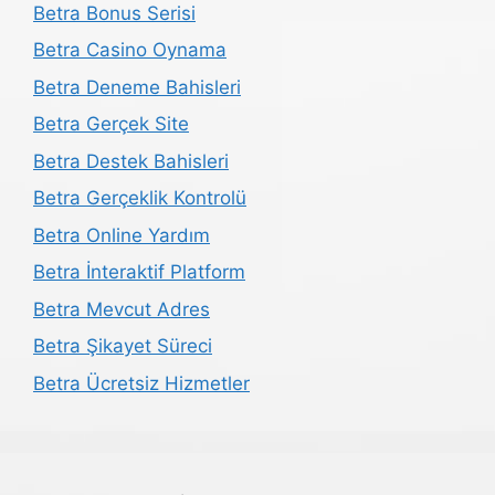
Betra Bonus Serisi
Betra Casino Oynama
Betra Deneme Bahisleri
Betra Gerçek Site
Betra Destek Bahisleri
Betra Gerçeklik Kontrolü
Betra Online Yardım
Betra İnteraktif Platform
Betra Mevcut Adres
Betra Şikayet Süreci
Betra Ücretsiz Hizmetler