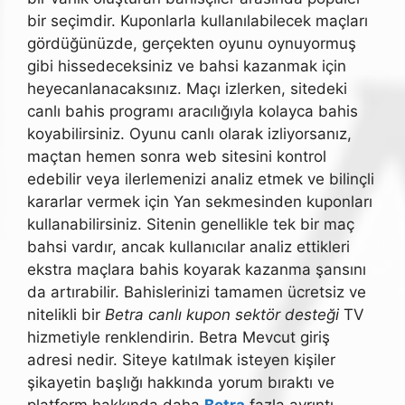
bir seçimdir. Kuponlarla kullanılabilecek maçları
gördüğünüzde, gerçekten oyunu oynuyormuş
gibi hissedeceksiniz ve bahsi kazanmak için
heyecanlanacaksınız. Maçı izlerken, sitedeki
canlı bahis programı aracılığıyla kolayca bahis
koyabilirsiniz. Oyunu canlı olarak izliyorsanız,
maçtan hemen sonra web sitesini kontrol
edebilir veya ilerlemenizi analiz etmek ve bilinçli
kararlar vermek için Yan sekmesinden kuponları
kullanabilirsiniz. Sitenin genellikle tek bir maç
bahsi vardır, ancak kullanıcılar analiz ettikleri
ekstra maçlara bahis koyarak kazanma şansını
da artırabilir. Bahislerinizi tamamen ücretsiz ve
nitelikli bir
Betra canlı kupon sektör desteği
TV
hizmetiyle renklendirin. Betra Mevcut giriş
adresi nedir. Siteye katılmak isteyen kişiler
şikayetin başlığı hakkında yorum bıraktı ve