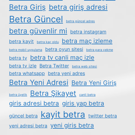
Betra Giriş
betra giriş adresi
Betra Güncel
betra güncel adres
betra güvenlir mi
betra instagram
betra maç izleme
betra kayit
betra kaç oldu
betra oyun sitesi
betra mobil uygulama
betra para çekme
betra tv canli maç izle
betra tv
betra tv izle
Betra Twitter
betra web sitesi
betra whatsapp
betra yeni adres
Betra Yeni Adresi
Betra Yeni Giriş
Betra Şikayet
betra üyelik
canli betra
giris adresi betra
giris yap betra
kayit betra
güncel betra
twitter betra
yeni giris betra
yeni adresi betra