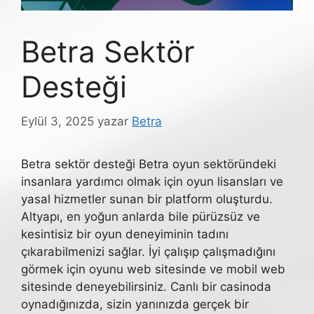
Betra Sektör
Desteği
Eylül 3, 2025
yazar
Betra
Betra sektör desteği Betra oyun sektöründeki
insanlara yardımcı olmak için oyun lisansları ve
yasal hizmetler sunan bir platform oluşturdu.
Altyapı, en yoğun anlarda bile pürüzsüz ve
kesintisiz bir oyun deneyiminin tadını
çıkarabilmenizi sağlar. İyi çalışıp çalışmadığını
görmek için oyunu web sitesinde ve mobil web
sitesinde deneyebilirsiniz. Canlı bir casinoda
oynadığınızda, sizin yanınızda gerçek bir