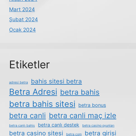
Mart 2024
Şubat 2024
Ocak 2024
Etiketler
bahis sitesi betra
adresi betra
Betra Adresi
betra bahis
betra bahis sitesi
betra bonus
betra canli
betra canli maç izle
betra canlı destek
betra canlı bahis
betra casino oyunları
betra casino sitesi
betra girisi
betra com