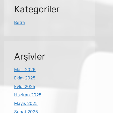
Kategoriler
Betra
Arşivler
Mart 2026
Ekim 2025
Eylül 2025
Haziran 2025
Mayıs 2025
Şubat 2025