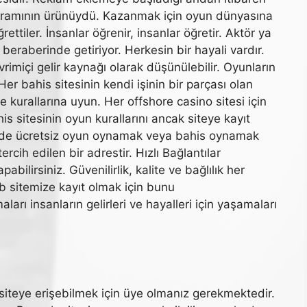
ogramının ürünüydü. Kazanmak için oyun dünyasına
ttiler. İnsanlar öğrenir, insanlar öğretir. Aktör ya
eraberinde getiriyor. Herkesin bir hayali vardır.
vrimiçi gelir kaynağı olarak düşünülebilir. Oyunların
r bahis sitesinin kendi işinin bir parçası olan
 kurallarına uyun. Her offshore casino sitesi için
ahis sitesinin oyun kurallarını ancak siteye kayıt
nde ücretsiz oyun oynamak veya bahis oynamak
tercih edilen bir adrestir. Hızlı Bağlantılar
bilirsiniz. Güvenilirlik, kalite ve bağlılık her
 sitemize kayıt olmak için bunu
ları insanların gelirleri ve hayalleri için yaşamaları
u siteye erişebilmek için üye olmanız gerekmektedir.