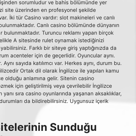
yişinden sorumludur ve bahis bölümünde yer
izi site üzerinden en profesyonel şekilde
ar. İki tür Casino vardır: slot makineleri ve canlı
ı bulunmaktadır. Canlı casino bölümünde dünyanın
lar bulunmaktadır. Turuncu reklamı yapan birçok
likle A sitesinde rulet oynamak istediğinizi
abilirsiniz. Farklı bir siteye giriş yaptığınızda da
rum acenteler için de geçerlidir. Oyuncular aynı.
. Aynı sayıda katılımcı var. Herkes aynı, durum bu.
ilizcedir Ortak dil olarak İngilizce ile yapılan kamu
zce olduğu anlamına gelir. Sitenin casino
ek için geliştirilmiş veya çevrilebilir İngilizce
in yanı sıra casino oyunlarında yaşanan aksaklıklar,
durumları da bildirebilirsiniz. Uygunsuz içerik
.
Sitelerinin Sunduğu