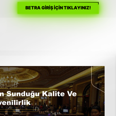
BETRA GİRİŞ İÇİN TIKLAYINIZ!