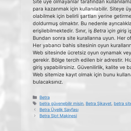
Site üye olmayanlar tarafından kullanılama
para kazanmak için kullanılabilir. Siteye 
olabilmek için belirli şartları yerine getir
doldurmuş olmaktır. Bu nedenle ayrıcalıkl
erişilebilmektedir. Sınır, iş
Betra i̇çin giriş i
Bundan sonra site kurallarına uyun. Her offsh
Her yabancı bahis sitesinin oyun kurallar
Web sitesinde ücretsiz oyun oynamak veya
gerekir. Bölge tercih edilen bir adrestir. H
giriş yapabilirsiniz. Güvenilirlik, kalite v
Web sitemize kayıt olmak için bunu kullanab
bulacaksınız.
Kategoriler
Betra
Etiketler
betra güvenebilir misin
,
Betra Şikayet
,
betra sit
Betra Üyelik Sayfası
Betra Slot Makinesi