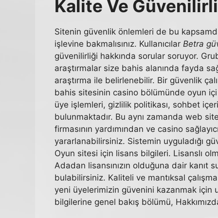
Kalite Ve Güvenilirl
Sitenin güvenlik önlemleri de bu kapsamda
işlevine bakmalısınız. Kullanıcılar
Betra güv
güvenilirliği hakkında sorular soruyor. Gru
araştırmalar size bahis alanında fayda sağla
araştırma ile belirlenebilir. Bir güvenlik ça
bahis sitesinin casino bölümünde oyun i
üye işlemleri, gizlilik politikası, sohbet içe
bulunmaktadır. Bu aynı zamanda web sitel
firmasının yardımından ve casino sağlayıcı
yararlanabilirsiniz. Sistemin uyguladığı g
Oyun sitesi için lisans bilgileri. Lisanslı o
Adadan lisansınızın olduğuna dair kanıt 
bulabilirsiniz. Kaliteli ve mantıksal çalışma
yeni üyelerimizin güvenini kazanmak için 
bilgilerine genel bakış bölümü, Hakkımızd