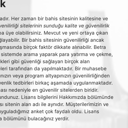
ik
dır. Her zaman bir bahis sitesinin kalitesine ve
enilirliği sitelerinin sunduğu kalite ve güvenilirlik
ba üye olabilirsiniz. Mevcut ve yeni ortaya çıkan
yabilir. Bir bahis sitesinin güvenilirliği ancak
lışmasında birçok faktör dikkate alınabilir. Betra
çi sistemde arama yaparak para yatırma ve çekme,
rikleri gibi güvenliği sağlayan birçok alan
eri tarafından da yapılmaktadır. Bir muhasebe
nızın veya program altyapınızın güvenilirliğinden
üvenlik tedbirleri birkaç aşamada uygulanmaktadır.
lması nedeniyle en güvenilir sitelerden biridir.
sundunuz. Lisans bilgilerini Hakkımızda bölümünde
sı sitenin alan adı ile aynıdır. Müşterilerimizin ve
uyguladığımız anket çok faydalı oldu. Lisans
a bölümünü bulacağınız yerdir.