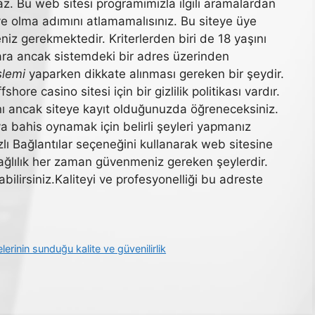
z. Bu web sitesi programımızla ilgili aramalardan
üye olma adımını atlamamalısınız. Bu siteye üye
meniz gerekmektedir. Kriterlerden biri de 18 yaşını
ara ancak sistemdeki bir adres üzerinden
̇şlemi
yaparken dikkate alınması gereken bir şeydir.
ore casino sitesi için bir gizlilik politikası vardır.
ını ancak siteye kayıt olduğunuzda öğreneceksiniz.
 bahis oynamak için belirli şeyleri yapmanız
ızlı Bağlantılar seçeneğini kullanarak web sitesine
e bağlılık her zaman güvenmeniz gereken şeylerdir.
ilirsiniz.Kaliteyi ve profesyonelliği bu adreste
elerinin sunduğu kalite ve güvenilirlik