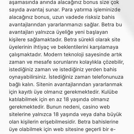
aşamasında anında alacağınız bonus size çok
sayıda avantaj sunar. Para yatırma işleminizde
alacağınız bonus, uzun vadede risksiz bahis
avantajlarından yararlanmanızı sağlar. Betra bu
avantajları yalnızca üyeliğe yeni başlayan
kişilere sağlamaktadır. Betra sürekli olarak site
üyelerinin ihtiyaç ve beklentilerini karşılamaya
çalışmaktadır. Modern teknoloji sayesinde artık
zaman ve mesafe sorunlarını kolaylıkla çözebilir,
istediğiniz zaman ve istediğiniz yerden bahis
oynayabilirsiniz. İstediğiniz zaman telefonunuza
bağlı kalın. Sitenin avantajlarından yararlanmak
için kayıtlı üye olmanız gerekmektedir. Kulübe
katılabilmek için en az 18 yaşında olmanız
gerekmektedir. Bunun nedeni, casino web
sitelerine yalnızca 18 yaşında veya daha büyük
olan kişilerin erişebilmesidir. Betra bahislerine
üye olabilmek için web sitesine geçerli bir e-