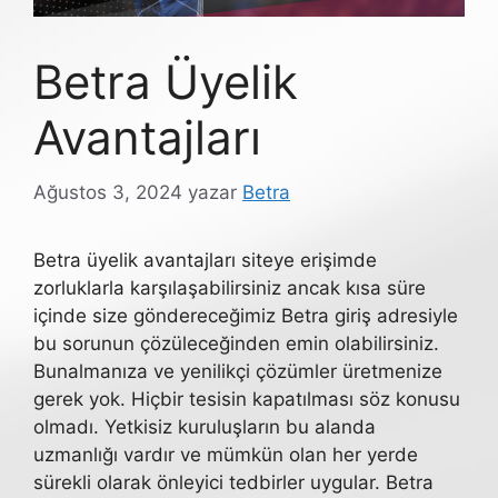
Betra Üyelik
Avantajları
Ağustos 3, 2024
yazar
Betra
Betra üyelik avantajları siteye erişimde
zorluklarla karşılaşabilirsiniz ancak kısa süre
içinde size göndereceğimiz Betra giriş adresiyle
bu sorunun çözüleceğinden emin olabilirsiniz.
Bunalmanıza ve yenilikçi çözümler üretmenize
gerek yok. Hiçbir tesisin kapatılması söz konusu
olmadı. Yetkisiz kuruluşların bu alanda
uzmanlığı vardır ve mümkün olan her yerde
sürekli olarak önleyici tedbirler uygular. Betra