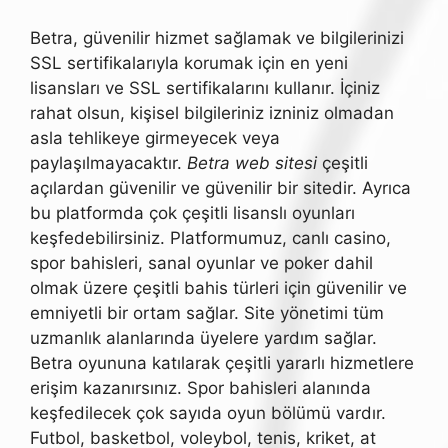
Betra, güvenilir hizmet sağlamak ve bilgilerinizi
SSL sertifikalarıyla korumak için en yeni
lisansları ve SSL sertifikalarını kullanır. İçiniz
rahat olsun, kişisel bilgileriniz izniniz olmadan
asla tehlikeye girmeyecek veya
paylaşılmayacaktır.
Betra web sitesi
çeşitli
açılardan güvenilir ve güvenilir bir sitedir. Ayrıca
bu platformda çok çeşitli lisanslı oyunları
keşfedebilirsiniz. Platformumuz, canlı casino,
spor bahisleri, sanal oyunlar ve poker dahil
olmak üzere çeşitli bahis türleri için güvenilir ve
emniyetli bir ortam sağlar. Site yönetimi tüm
uzmanlık alanlarında üyelere yardım sağlar.
Betra oyununa katılarak çeşitli yararlı hizmetlere
erişim kazanırsınız. Spor bahisleri alanında
keşfedilecek çok sayıda oyun bölümü vardır.
Futbol, ​​basketbol, ​​voleybol, tenis, kriket, at