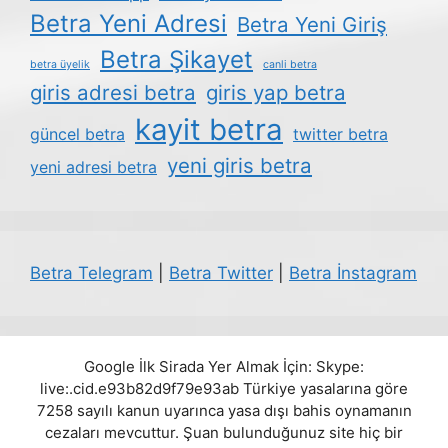
Betra Yeni Adresi
Betra Yeni Giriş
Betra Şikayet
betra üyelik
canli betra
giris adresi betra
giris yap betra
kayit betra
güncel betra
twitter betra
yeni giris betra
yeni adresi betra
Betra Telegram
|
Betra Twitter
|
Betra İnstagram
Google İlk Sirada Yer Almak İçin: Skype:
live:.cid.e93b82d9f79e93ab Türkiye yasalarına göre
7258 sayılı kanun uyarınca yasa dışı bahis oynamanın
cezaları mevcuttur. Şuan bulunduğunuz site hiç bir