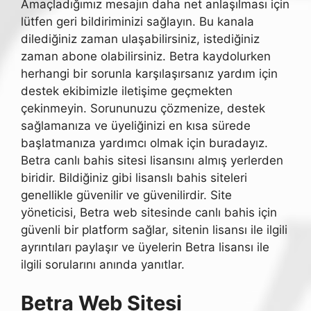
Amaçladığımız mesajın daha net anlaşılması için
lütfen geri bildiriminizi sağlayın. Bu kanala
dilediğiniz zaman ulaşabilirsiniz, istediğiniz
zaman abone olabilirsiniz. Betra kaydolurken
herhangi bir sorunla karşılaşırsanız yardım için
destek ekibimizle iletişime geçmekten
çekinmeyin. Sorununuzu çözmenize, destek
sağlamanıza ve üyeliğinizi en kısa sürede
başlatmanıza yardımcı olmak için buradayız.
Betra canlı bahis sitesi lisansını almış yerlerden
biridir. Bildiğiniz gibi lisanslı bahis siteleri
genellikle güvenilir ve güvenilirdir. Site
yöneticisi, Betra web sitesinde canlı bahis için
güvenli bir platform sağlar, sitenin lisansı ile ilgili
ayrıntıları paylaşır ve üyelerin Betra lisansı ile
ilgili sorularını anında yanıtlar.
Betra Web Sitesi