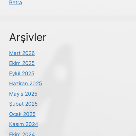
Betra
Arşivler
Mart 2026
Ekim 2025
Eylül 2025
Haziran 2025
Mayıs 2025
Şubat 2025
Ocak 2025
Kasım 2024
Ekim 2024