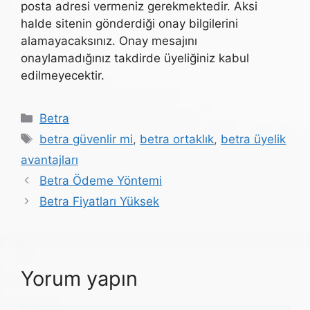
posta adresi vermeniz gerekmektedir. Aksi
halde sitenin gönderdiği onay bilgilerini
alamayacaksınız. Onay mesajını
onaylamadığınız takdirde üyeliğiniz kabul
edilmeyecektir.
Kategoriler
Betra
Etiketler
betra güvenlir mi
,
betra ortaklık
,
betra üyelik
avantajları
Betra Ödeme Yöntemi
Betra Fiyatları Yüksek
Yorum yapın