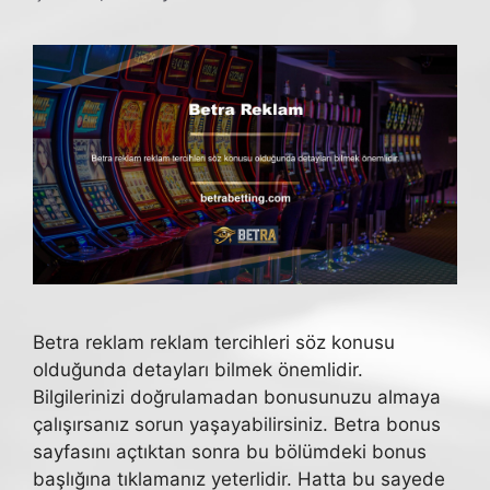
Betra reklam reklam tercihleri söz konusu
olduğunda detayları bilmek önemlidir.
Bilgilerinizi doğrulamadan bonusunuzu almaya
çalışırsanız sorun yaşayabilirsiniz. Betra bonus
sayfasını açtıktan sonra bu bölümdeki bonus
başlığına tıklamanız yeterlidir. Hatta bu sayede