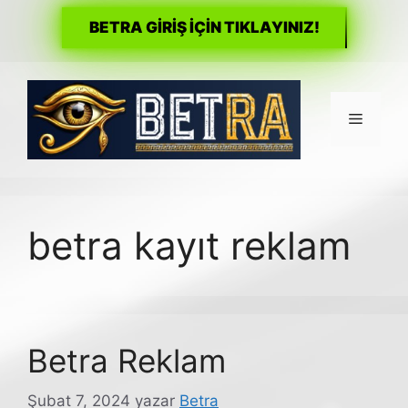
BETRA GİRİŞ İÇİN TIKLAYINIZ!
İçeriğe
atla
Menü
betra kayıt reklam
Betra Reklam
Şubat 7, 2024
yazar
Betra