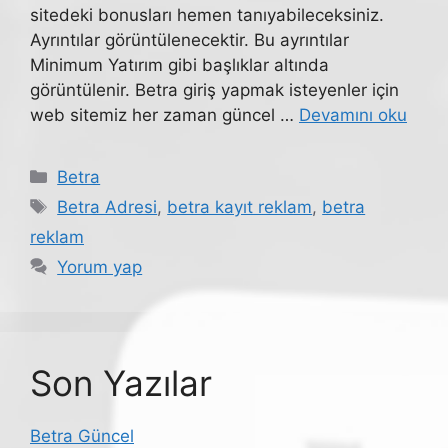
sitedeki bonusları hemen tanıyabileceksiniz.
Ayrıntılar görüntülenecektir. Bu ayrıntılar
Minimum Yatırım gibi başlıklar altında
görüntülenir. Betra giriş yapmak isteyenler için
web sitemiz her zaman güncel …
Devamını oku
Kategoriler
Betra
Etiketler
Betra Adresi
,
betra kayıt reklam
,
betra
reklam
Yorum yap
Son Yazılar
Betra Güncel