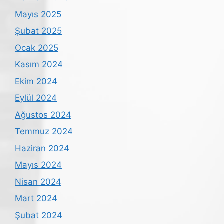
Mayıs 2025
Şubat 2025
Ocak 2025
Kasım 2024
Ekim 2024
Eylül 2024
Ağustos 2024
Temmuz 2024
Haziran 2024
Mayıs 2024
Nisan 2024
Mart 2024
Şubat 2024