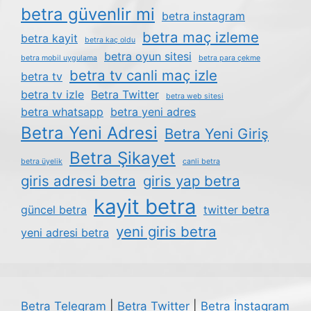
betra güvenlir mi
betra instagram
betra maç izleme
betra kayit
betra kaç oldu
betra oyun sitesi
betra mobil uygulama
betra para çekme
betra tv canli maç izle
betra tv
betra tv izle
Betra Twitter
betra web sitesi
betra whatsapp
betra yeni adres
Betra Yeni Adresi
Betra Yeni Giriş
Betra Şikayet
betra üyelik
canli betra
giris adresi betra
giris yap betra
kayit betra
güncel betra
twitter betra
yeni giris betra
yeni adresi betra
Betra Telegram
|
Betra Twitter
|
Betra İnstagram