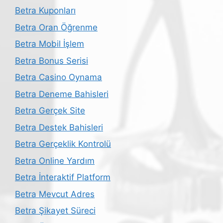
Betra Kuponları
Betra Oran Öğrenme
Betra Mobil İşlem
Betra Bonus Serisi
Betra Casino Oynama
Betra Deneme Bahisleri
Betra Gerçek Site
Betra Destek Bahisleri
Betra Gerçeklik Kontrolü
Betra Online Yardım
Betra İnteraktif Platform
Betra Mevcut Adres
Betra Şikayet Süreci