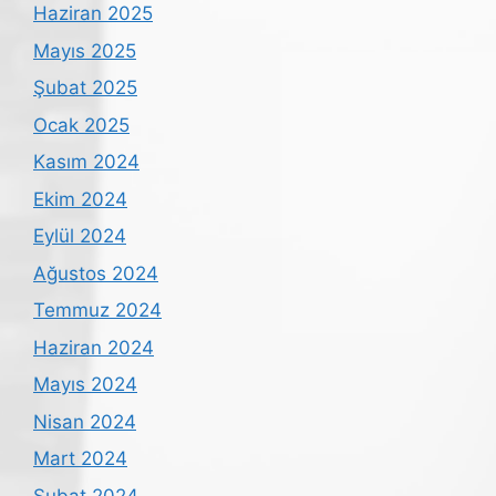
Haziran 2025
Mayıs 2025
Şubat 2025
Ocak 2025
Kasım 2024
Ekim 2024
Eylül 2024
Ağustos 2024
Temmuz 2024
Haziran 2024
Mayıs 2024
Nisan 2024
Mart 2024
Şubat 2024