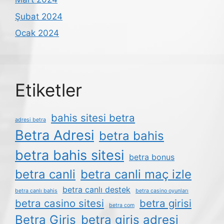
Şubat 2024
Ocak 2024
Etiketler
bahis sitesi betra
adresi betra
Betra Adresi
betra bahis
betra bahis sitesi
betra bonus
betra canli
betra canli maç izle
betra canlı destek
betra canlı bahis
betra casino oyunları
betra casino sitesi
betra girisi
betra com
Betra Giriş
betra giriş adresi