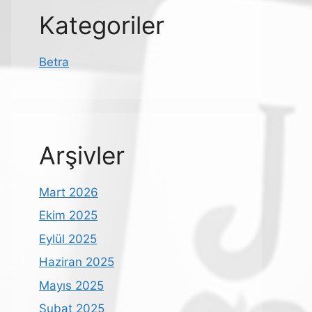
Kategoriler
Betra
Arşivler
Mart 2026
Ekim 2025
Eylül 2025
Haziran 2025
Mayıs 2025
Şubat 2025