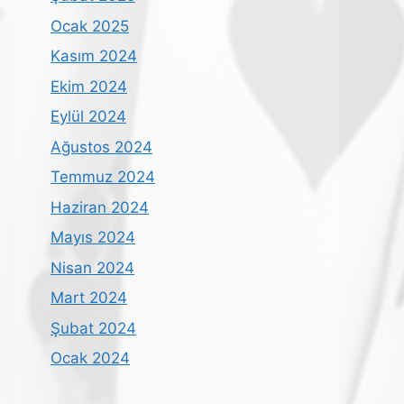
Ocak 2025
Kasım 2024
Ekim 2024
Eylül 2024
Ağustos 2024
Temmuz 2024
Haziran 2024
Mayıs 2024
Nisan 2024
Mart 2024
Şubat 2024
Ocak 2024