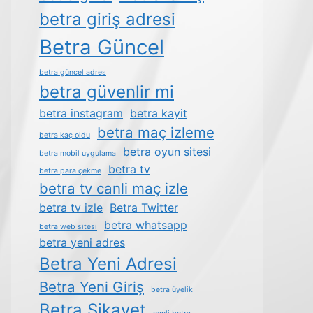
betra giriş adresi
Betra Güncel
betra güncel adres
betra güvenlir mi
betra instagram
betra kayit
betra maç izleme
betra kaç oldu
betra oyun sitesi
betra mobil uygulama
betra tv
betra para çekme
betra tv canli maç izle
betra tv izle
Betra Twitter
betra whatsapp
betra web sitesi
betra yeni adres
Betra Yeni Adresi
Betra Yeni Giriş
betra üyelik
Betra Şikayet