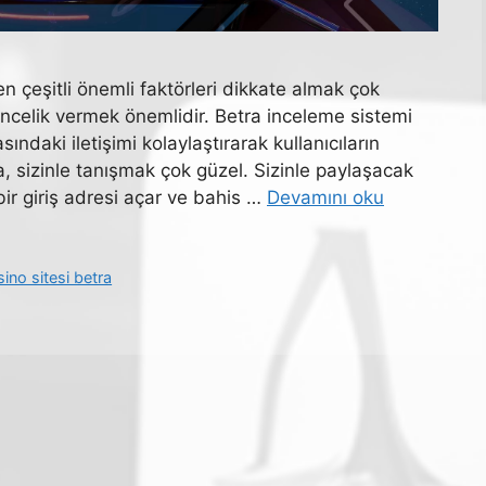
en çeşitli önemli faktörleri dikkate almak çok
re öncelik vermek önemlidir. Betra inceleme sistemi
ındaki iletişimi kolaylaştırarak kullanıcıların
a, sizinle tanışmak çok güzel. Sizinle paylaşacak
bir giriş adresi açar ve bahis …
Devamını oku
sino sitesi betra