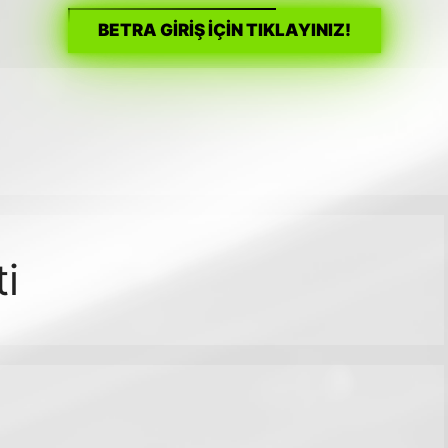
BETRA GİRİŞ İÇİN TIKLAYINIZ!
ti