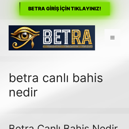
BETRA GİRİŞ İÇİN TIKLAYINIZ!
İçeriğe
atla
Menü
betra canlı bahis
nedir
Betra Canlı Bahis Nedir