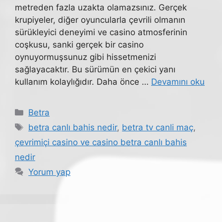
metreden fazla uzakta olamazsınız. Gerçek
krupiyeler, diğer oyuncularla çevrili olmanın
sürükleyici deneyimi ve casino atmosferinin
coşkusu, sanki gerçek bir casino
oynuyormuşsunuz gibi hissetmenizi
sağlayacaktır. Bu sürümün en çekici yanı
kullanım kolaylığıdır. Daha önce …
Devamını oku
Kategoriler
Betra
Etiketler
betra canlı bahis nedir
,
betra tv canli maç
,
çevrimiçi casino ve casino betra canlı bahis
nedir
Yorum yap