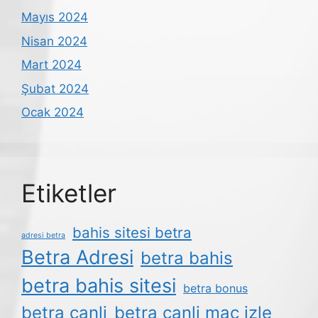
Mayıs 2024
Nisan 2024
Mart 2024
Şubat 2024
Ocak 2024
Etiketler
bahis sitesi betra
adresi betra
Betra Adresi
betra bahis
betra bahis sitesi
betra bonus
betra canli
betra canli maç izle