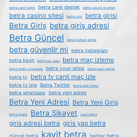
betra canlı destek
betra canlı bahis
betra casino oyunları
betra casino sitesi
betra girisi
betra com
Betra Giriş
betra giriş adresi
Betra Güncel
betra güncel adres
betra güvenlir mi
betra instagram
betra maç izleme
betra kayit
betra kaç oldu
betra oyun sitesi
betra mobil uygulama
betra para çekme
betra tv canli maç izle
betra tv
betra tv izle
Betra Twitter
betra web sitesi
betra whatsapp
betra yeni adres
Betra Yeni Adresi
Betra Yeni Giriş
Betra Şikayet
betra üyelik
canli betra
giris adresi betra
giris yap betra
kayit betra
güncel betra
twitter betra