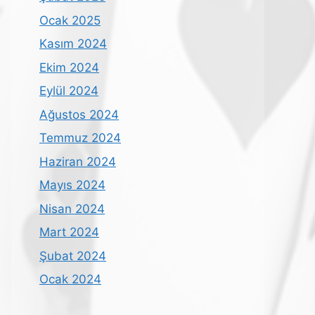
Ocak 2025
Kasım 2024
Ekim 2024
Eylül 2024
Ağustos 2024
Temmuz 2024
Haziran 2024
Mayıs 2024
Nisan 2024
Mart 2024
Şubat 2024
Ocak 2024