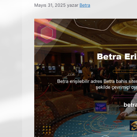
Mayıs 31, 2025
yazar
Betra