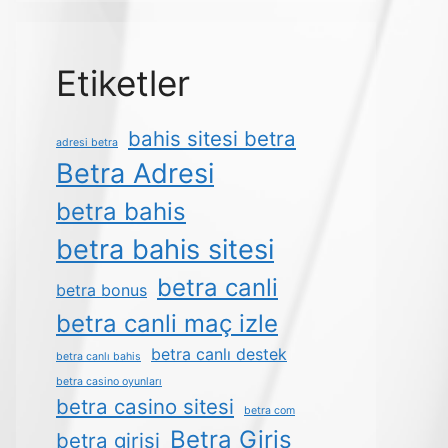
Etiketler
bahis sitesi betra
adresi betra
Betra Adresi
betra bahis
betra bahis sitesi
betra canli
betra bonus
betra canli maç izle
betra canlı destek
betra canlı bahis
betra casino oyunları
betra casino sitesi
betra com
Betra Giriş
betra girisi