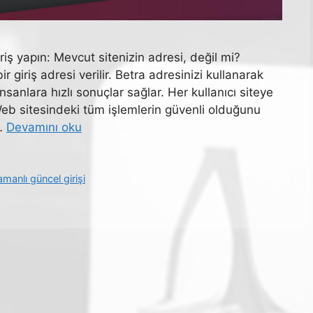
riş yapın: Mevcut sitenizin adresi, değil mi?
r giriş adresi verilir. Betra adresinizi kullanarak
nsanlara hızlı sonuçlar sağlar. Her kullanıcı siteye
 Web sitesindeki tüm işlemlerin güvenli olduğunu
 …
Devamını oku
manlı güncel girişi