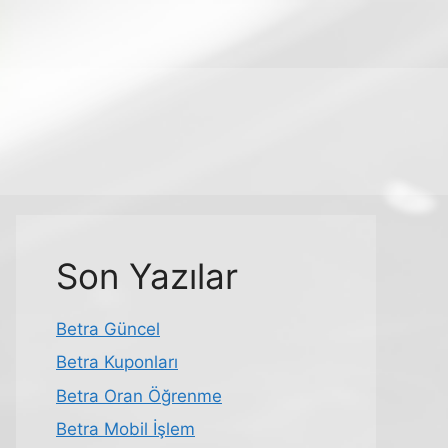
Son Yazılar
Betra Güncel
Betra Kuponları
Betra Oran Öğrenme
Betra Mobil İşlem