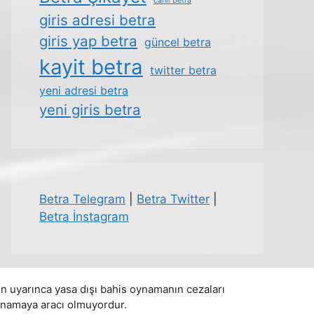
canli betra
giris adresi betra
giris yap betra
güncel betra
kayit betra
twitter betra
yeni adresi betra
yeni giris betra
Betra Telegram
|
Betra Twitter
|
Betra İnstagram
un uyarınca yasa dışı bahis oynamanın cezaları
oynamaya aracı olmuyordur.