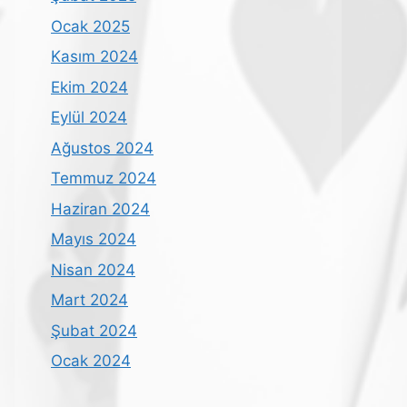
Ocak 2025
Kasım 2024
Ekim 2024
Eylül 2024
Ağustos 2024
Temmuz 2024
Haziran 2024
Mayıs 2024
Nisan 2024
Mart 2024
Şubat 2024
Ocak 2024