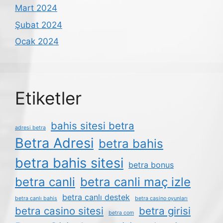
Mart 2024
Şubat 2024
Ocak 2024
Etiketler
bahis sitesi betra
adresi betra
Betra Adresi
betra bahis
betra bahis sitesi
betra bonus
betra canli
betra canli maç izle
betra canlı destek
betra canlı bahis
betra casino oyunları
betra casino sitesi
betra girisi
betra com