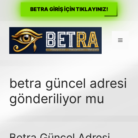
BETRA GİRİŞ İÇİN TIKLAYINIZ!
İçeriğe
atla
Menü
betra güncel adresi
gönderiliyor mu
Betra Güncel Adresi