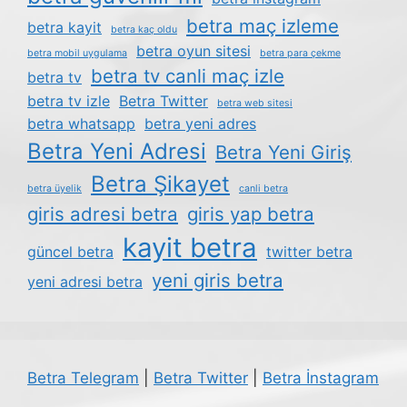
betra maç izleme
betra kayit
betra kaç oldu
betra oyun sitesi
betra mobil uygulama
betra para çekme
betra tv canli maç izle
betra tv
betra tv izle
Betra Twitter
betra web sitesi
betra whatsapp
betra yeni adres
Betra Yeni Adresi
Betra Yeni Giriş
Betra Şikayet
betra üyelik
canli betra
giris adresi betra
giris yap betra
kayit betra
güncel betra
twitter betra
yeni giris betra
yeni adresi betra
Betra Telegram
|
Betra Twitter
|
Betra İnstagram