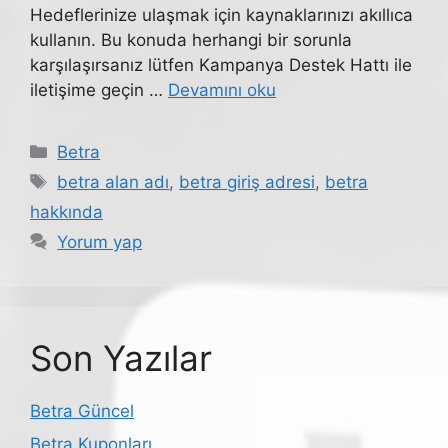
Hedeflerinize ulaşmak için kaynaklarınızı akıllıca
kullanın. Bu konuda herhangi bir sorunla
karşılaşırsanız lütfen Kampanya Destek Hattı ile
iletişime geçin …
Devamını oku
Kategoriler
Betra
Etiketler
betra alan adı
,
betra giriş adresi
,
betra
hakkında
Yorum yap
Son Yazılar
Betra Güncel
Betra Kuponları