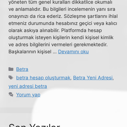
yöneten tüm genel kuralları dikkatlice okumalı
ve anlamalıdır. Bu bilgileri incelemenin yanı sıra
onayınızı da rica ederiz. Sözleşme şartlarını ihlal
etmeniz durumunda hesabınız geçici veya kalıcı
olarak askıya alınabilir. Platformda hesap
oluşturmak isteyen kişilerin kendi kişisel kimlik
ve adres bilgilerini vermeleri gerekmektedir.
Başkalarının kişisel …
Devamını oku
Kategoriler
Betra
Etiketler
betra hesap oluşturmak
,
Betra Yeni Adresi
,
yeni adresi betra
Yorum yap