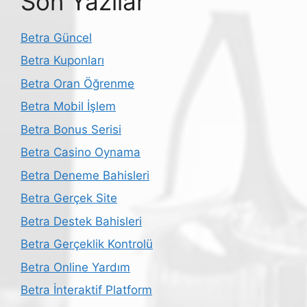
Son Yazılar
Betra Güncel
Betra Kuponları
Betra Oran Öğrenme
Betra Mobil İşlem
Betra Bonus Serisi
Betra Casino Oynama
Betra Deneme Bahisleri
Betra Gerçek Site
Betra Destek Bahisleri
Betra Gerçeklik Kontrolü
Betra Online Yardım
Betra İnteraktif Platform