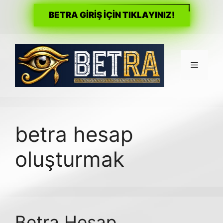
BETRA GİRİŞ İÇİN TIKLAYINIZ!
İçeriğe
atla
Menü
betra hesap
oluşturmak
Betra Hesap