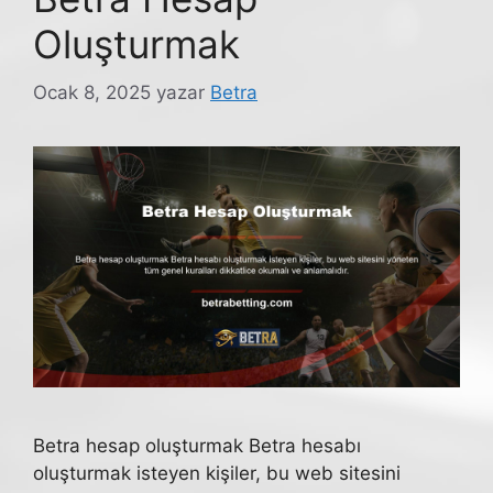
Oluşturmak
Ocak 8, 2025
yazar
Betra
Betra hesap oluşturmak Betra hesabı
oluşturmak isteyen kişiler, bu web sitesini