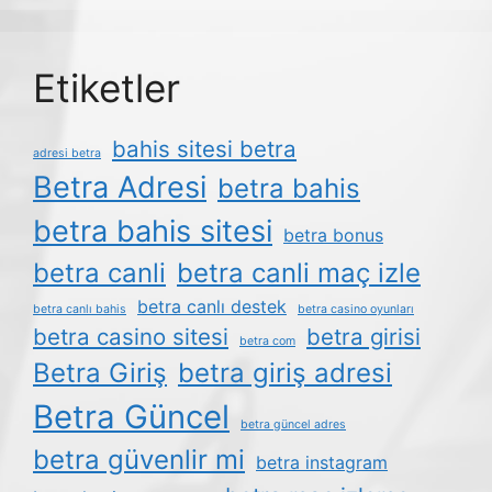
Etiketler
bahis sitesi betra
adresi betra
Betra Adresi
betra bahis
betra bahis sitesi
betra bonus
betra canli
betra canli maç izle
betra canlı destek
betra canlı bahis
betra casino oyunları
betra casino sitesi
betra girisi
betra com
Betra Giriş
betra giriş adresi
Betra Güncel
betra güncel adres
betra güvenlir mi
betra instagram