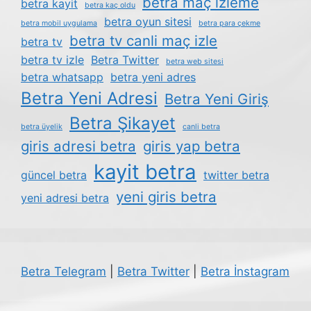
betra maç izleme
betra kayit
betra kaç oldu
betra oyun sitesi
betra mobil uygulama
betra para çekme
betra tv canli maç izle
betra tv
betra tv izle
Betra Twitter
betra web sitesi
betra whatsapp
betra yeni adres
Betra Yeni Adresi
Betra Yeni Giriş
Betra Şikayet
betra üyelik
canli betra
giris adresi betra
giris yap betra
kayit betra
güncel betra
twitter betra
yeni giris betra
yeni adresi betra
Betra Telegram
|
Betra Twitter
|
Betra İnstagram