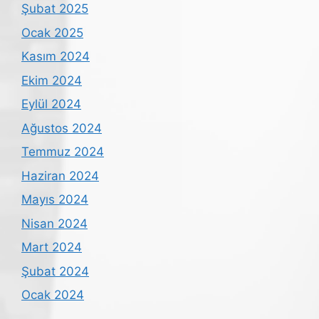
Şubat 2025
Ocak 2025
Kasım 2024
Ekim 2024
Eylül 2024
Ağustos 2024
Temmuz 2024
Haziran 2024
Mayıs 2024
Nisan 2024
Mart 2024
Şubat 2024
Ocak 2024