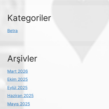
Kategoriler
Betra
Arşivler
Mart 2026
Ekim 2025
Eylül 2025
Haziran 2025
Mayıs 2025