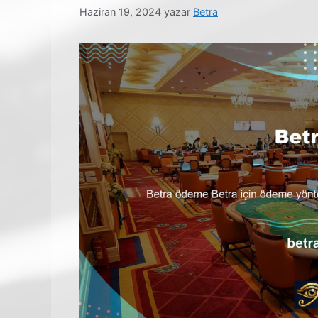
Haziran 19, 2024
yazar
Betra