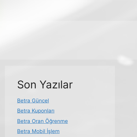
Son Yazılar
Betra Güncel
Betra Kuponları
Betra Oran Öğrenme
Betra Mobil İşlem