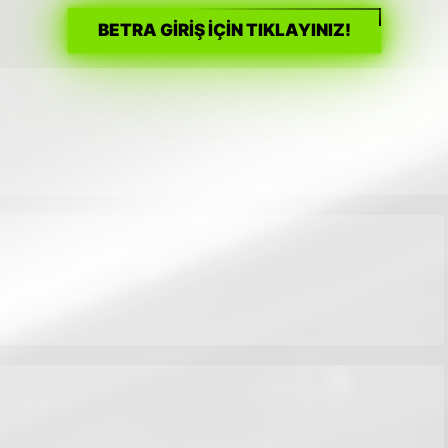
BETRA GİRİŞ İÇİN TIKLAYINIZ!