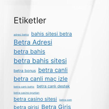
Etiketler
bahis sitesi betra
adresi betra
Betra Adresi
betra bahis
betra bahis sitesi
betra canli
betra bonus
betra canli maç izle
betra canlı destek
betra canlı bahis
betra casino oyunları
betra casino sitesi
betra com
Betra Giriş
betra girisi