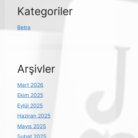
Kategoriler
Betra
Arşivler
Mart 2026
Ekim 2025
Eylül 2025
Haziran 2025
Mayıs 2025
Şubat 2025