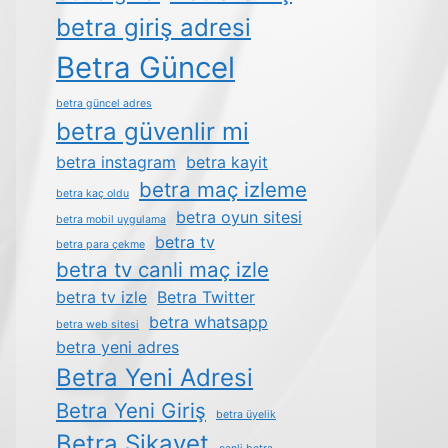
betra giriş adresi
Betra Güncel
betra güncel adres
betra güvenlir mi
betra instagram
betra kayit
betra maç izleme
betra kaç oldu
betra oyun sitesi
betra mobil uygulama
betra tv
betra para çekme
betra tv canli maç izle
betra tv izle
Betra Twitter
betra whatsapp
betra web sitesi
betra yeni adres
Betra Yeni Adresi
Betra Yeni Giriş
betra üyelik
Betra Şikayet