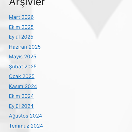
Arşivler
Mart 2026
Ekim 2025
Eylül 2025
Haziran 2025
Mayıs 2025
Şubat 2025
Ocak 2025
Kasım 2024
Ekim 2024
Eylül 2024
Ağustos 2024
Temmuz 2024