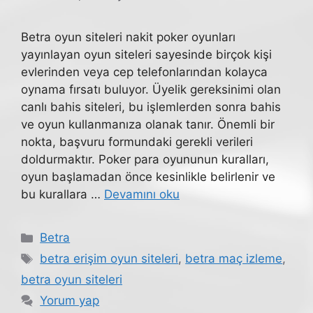
Betra oyun siteleri nakit poker oyunları
yayınlayan oyun siteleri sayesinde birçok kişi
evlerinden veya cep telefonlarından kolayca
oynama fırsatı buluyor. Üyelik gereksinimi olan
canlı bahis siteleri, bu işlemlerden sonra bahis
ve oyun kullanmanıza olanak tanır. Önemli bir
nokta, başvuru formundaki gerekli verileri
doldurmaktır. Poker para oyununun kuralları,
oyun başlamadan önce kesinlikle belirlenir ve
bu kurallara …
Devamını oku
Kategoriler
Betra
Etiketler
betra erişim oyun siteleri
,
betra maç izleme
,
betra oyun siteleri
Yorum yap