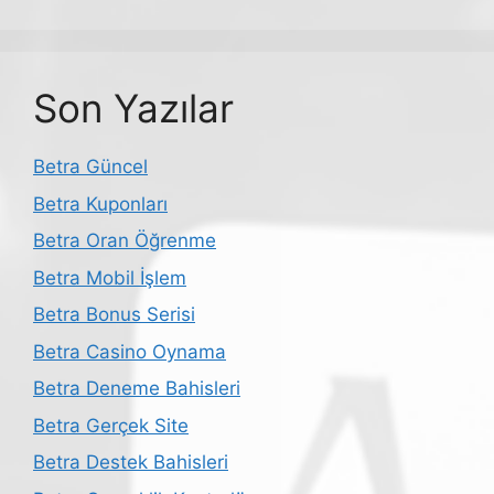
Son Yazılar
Betra Güncel
Betra Kuponları
Betra Oran Öğrenme
Betra Mobil İşlem
Betra Bonus Serisi
Betra Casino Oynama
Betra Deneme Bahisleri
Betra Gerçek Site
Betra Destek Bahisleri