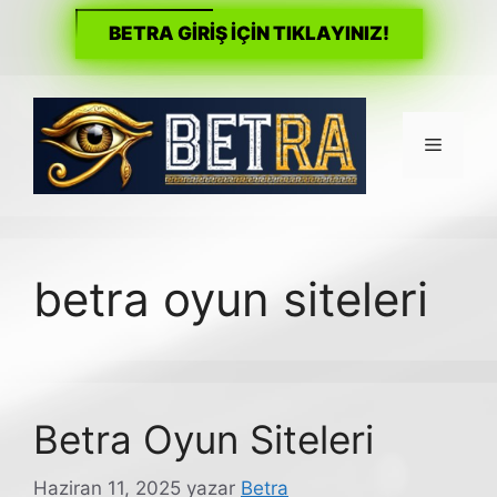
BETRA GİRİŞ İÇİN TIKLAYINIZ!
İçeriğe
atla
Menü
betra oyun siteleri
Betra Oyun Siteleri
Haziran 11, 2025
yazar
Betra