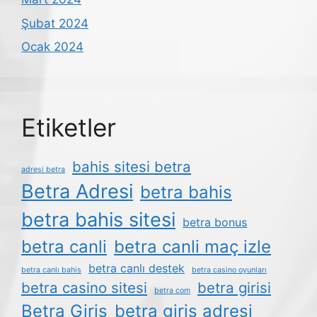
Şubat 2024
Ocak 2024
Etiketler
bahis sitesi betra
adresi betra
Betra Adresi
betra bahis
betra bahis sitesi
betra bonus
betra canli
betra canli maç izle
betra canlı destek
betra canlı bahis
betra casino oyunları
betra casino sitesi
betra girisi
betra com
Betra Giriş
betra giriş adresi