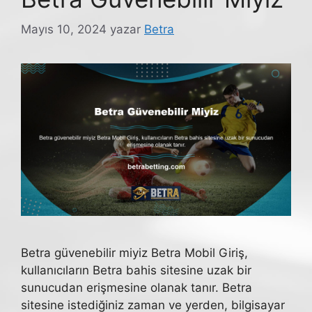
Mayıs 10, 2024
yazar
Betra
Betra güvenebilir miyiz Betra Mobil Giriş,
kullanıcıların Betra bahis sitesine uzak bir
sunucudan erişmesine olanak tanır. Betra
sitesine istediğiniz zaman ve yerden, bilgisayar