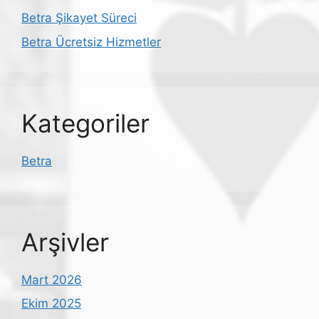
Betra Şikayet Süreci
Betra Ücretsiz Hizmetler
Kategoriler
Betra
Arşivler
Mart 2026
Ekim 2025