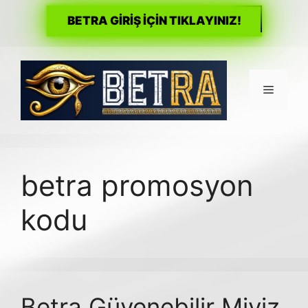
BETRA GİRİŞ İÇİN TIKLAYINIZ!
İçeriğe
atla
Menü
betra promosyon
kodu
Betra Güvenebilir Miyiz