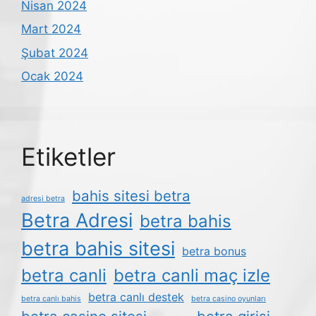
Nisan 2024
Mart 2024
Şubat 2024
Ocak 2024
Etiketler
bahis sitesi betra
adresi betra
Betra Adresi
betra bahis
betra bahis sitesi
betra bonus
betra canli
betra canli maç izle
betra canlı destek
betra canlı bahis
betra casino oyunları