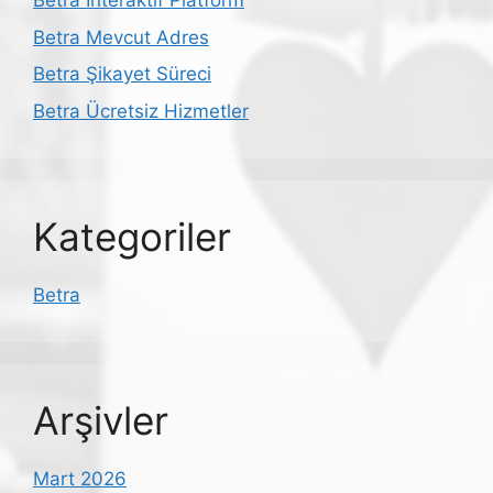
Betra İnteraktif Platform
Betra Mevcut Adres
Betra Şikayet Süreci
Betra Ücretsiz Hizmetler
Kategoriler
Betra
Arşivler
Mart 2026