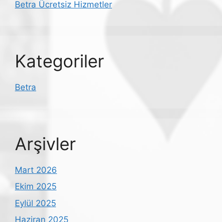
Betra Ücretsiz Hizmetler
Kategoriler
Betra
Arşivler
Mart 2026
Ekim 2025
Eylül 2025
Haziran 2025