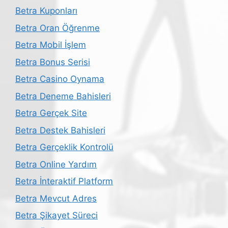
Betra Kuponları
Betra Oran Öğrenme
Betra Mobil İşlem
Betra Bonus Serisi
Betra Casino Oynama
Betra Deneme Bahisleri
Betra Gerçek Site
Betra Destek Bahisleri
Betra Gerçeklik Kontrolü
Betra Online Yardım
Betra İnteraktif Platform
Betra Mevcut Adres
Betra Şikayet Süreci