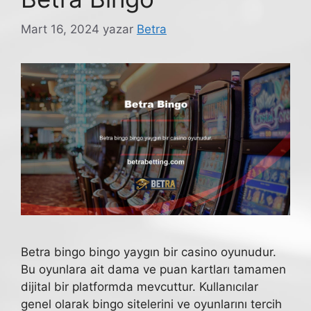
Mart 16, 2024
yazar
Betra
Betra bingo bingo yaygın bir casino oyunudur.
Bu oyunlara ait dama ve puan kartları tamamen
dijital bir platformda mevcuttur. Kullanıcılar
genel olarak bingo sitelerini ve oyunlarını tercih