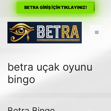
BETRA GİRİŞ İÇİN TIKLAYINIZ!
İçeriğe
atla
Menü
betra uçak oyunu
bingo
Betra Bingo