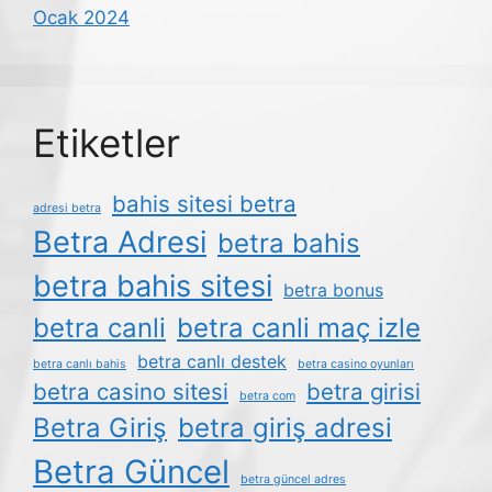
Ocak 2024
Etiketler
bahis sitesi betra
adresi betra
Betra Adresi
betra bahis
betra bahis sitesi
betra bonus
betra canli
betra canli maç izle
betra canlı destek
betra canlı bahis
betra casino oyunları
betra casino sitesi
betra girisi
betra com
Betra Giriş
betra giriş adresi
Betra Güncel
betra güncel adres