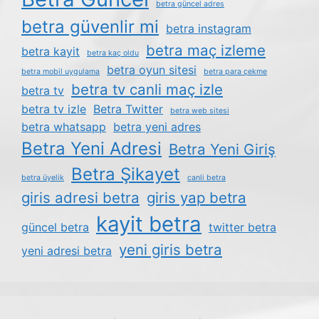
betra güncel adres
betra güvenlir mi
betra instagram
betra maç izleme
betra kayit
betra kaç oldu
betra oyun sitesi
betra mobil uygulama
betra para çekme
betra tv canli maç izle
betra tv
betra tv izle
Betra Twitter
betra web sitesi
betra whatsapp
betra yeni adres
Betra Yeni Adresi
Betra Yeni Giriş
Betra Şikayet
betra üyelik
canli betra
giris adresi betra
giris yap betra
kayit betra
güncel betra
twitter betra
yeni giris betra
yeni adresi betra