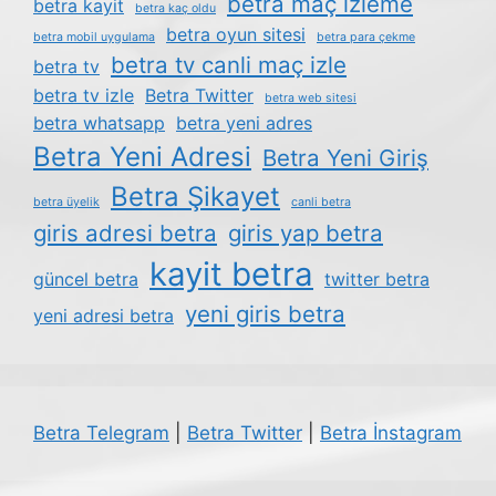
betra maç izleme
betra kayit
betra kaç oldu
betra oyun sitesi
betra mobil uygulama
betra para çekme
betra tv canli maç izle
betra tv
betra tv izle
Betra Twitter
betra web sitesi
betra whatsapp
betra yeni adres
Betra Yeni Adresi
Betra Yeni Giriş
Betra Şikayet
betra üyelik
canli betra
giris adresi betra
giris yap betra
kayit betra
güncel betra
twitter betra
yeni giris betra
yeni adresi betra
Betra Telegram
|
Betra Twitter
|
Betra İnstagram