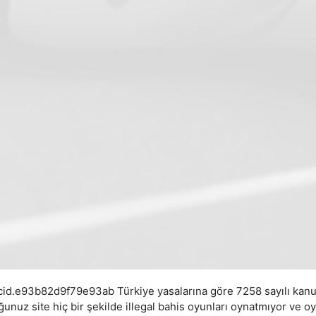
:.cid.e93b82d9f79e93ab Türkiye yasalarına göre 7258 sayılı kan
nuz site hiç bir şekilde illegal bahis oyunları oynatmıyor ve 