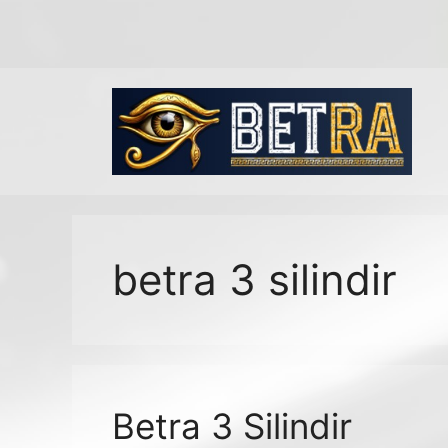
İçeriğe
atla
betra 3 silindir
Betra 3 Silindir