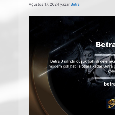
Ağustos 17, 2024
yazar
Betra