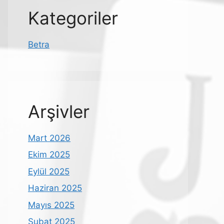
Kategoriler
Betra
Arşivler
Mart 2026
Ekim 2025
Eylül 2025
Haziran 2025
Mayıs 2025
Şubat 2025