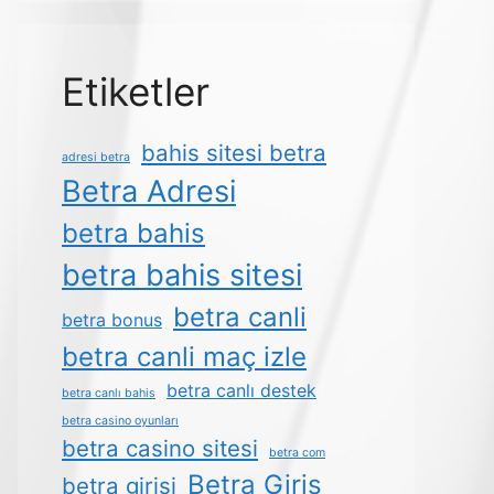
Etiketler
bahis sitesi betra
adresi betra
Betra Adresi
betra bahis
betra bahis sitesi
betra canli
betra bonus
betra canli maç izle
betra canlı destek
betra canlı bahis
betra casino oyunları
betra casino sitesi
betra com
Betra Giriş
betra girisi