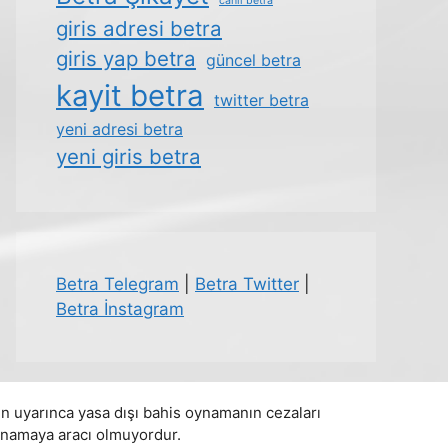
canli betra
giris adresi betra
giris yap betra
güncel betra
kayit betra
twitter betra
yeni adresi betra
yeni giris betra
Betra Telegram
|
Betra Twitter
|
Betra İnstagram
un uyarınca yasa dışı bahis oynamanın cezaları
oynamaya aracı olmuyordur.