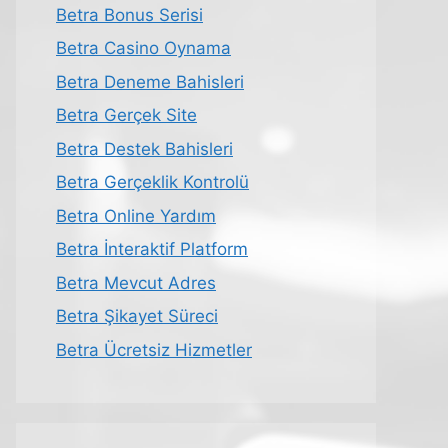
Betra Bonus Serisi
Betra Casino Oynama
Betra Deneme Bahisleri
Betra Gerçek Site
Betra Destek Bahisleri
Betra Gerçeklik Kontrolü
Betra Online Yardım
Betra İnteraktif Platform
Betra Mevcut Adres
Betra Şikayet Süreci
Betra Ücretsiz Hizmetler