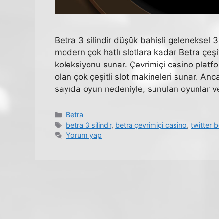
Betra 3 silindir düşük bahisli geleneksel 3
modern çok hatlı slotlara kadar Betra çeşit
koleksiyonu sunar. Çevrimiçi casino platfo
olan çok çeşitli slot makineleri sunar. Anca
sayıda oyun nedeniyle, sunulan oyunlar v
Kategoriler
Betra
Etiketler
betra 3 silindir
,
betra çevrimiçi casino
,
twitter b
Yorum yap