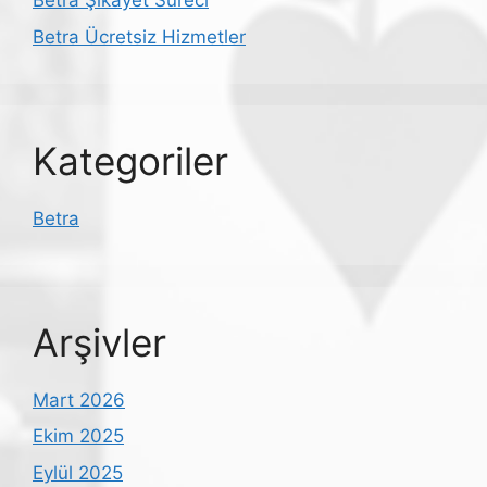
Betra Şikayet Süreci
Betra Ücretsiz Hizmetler
Kategoriler
Betra
Arşivler
Mart 2026
Ekim 2025
Eylül 2025